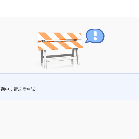
查询中，请刷新重试