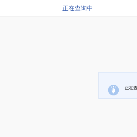
正在查询中
正在